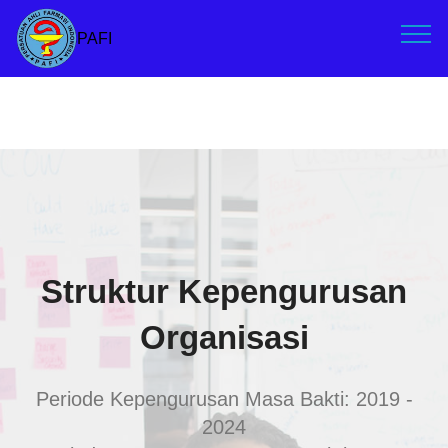
PAFI
Struktur Kepengurusan
Organisasi
Periode Kepengurusan Masa Bakti: 2019 -
2024