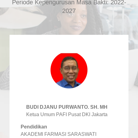
Periode Kepengurusan Masa Bakti: 2022-
2027
BUDI DJANU PURWANTO. SH. MH
Ketua Umum PAFI Pusat DKI Jakarta
Pendidikan
AKADEMI FARMASI SARASWATI