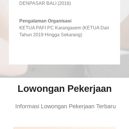
DENPASAR BALI (2016)
Pengalaman Organisasi
KETUA PAFI PC Karangasem (KETUA Dari
Tahun 2019 Hingga Sekarang)
Lowongan Pekerjaan
Informasi Lowongan Pekerjaan Terbaru