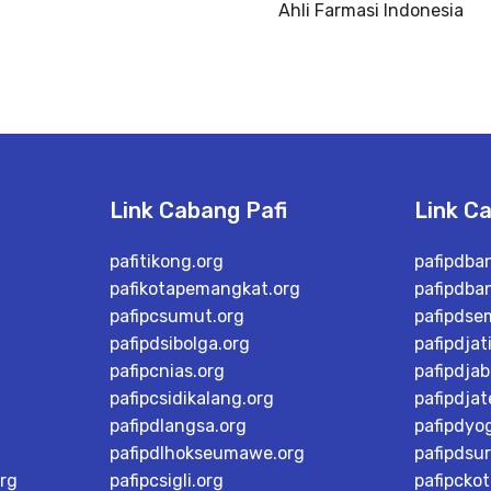
Ahli Farmasi Indonesia
Link Cabang Pafi
Link C
pafitikong.org
pafipdba
pafikotapemangkat.org
pafipdba
pafipcsumut.org
pafipdse
pafipdsibolga.org
pafipdjat
pafipcnias.org
pafipdjab
pafipcsidikalang.org
pafipdja
pafipdlangsa.org
pafipdyo
pafipdlhokseumawe.org
pafipdsu
rg
pafipcsigli.org
pafipcko