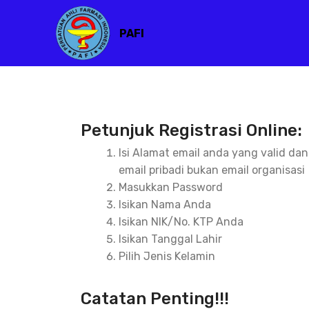
PAFI
Petunjuk Registrasi Online:
Isi Alamat email anda yang valid da
email pribadi bukan email organisasi
Masukkan Password
Isikan Nama Anda
Isikan NIK/No. KTP Anda
Isikan Tanggal Lahir
Pilih Jenis Kelamin
Catatan Penting!!!