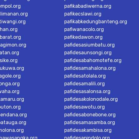
empol.org
pafikabadiwerna.org
alimanan.org
pafikecslawi.org
tiwangi.org
pafikabkedungbanteng.org
han.org
pafiwanacolo.org
barat.org
pafikedawon.org
dagimon.org
pafidesasiumbatu.org
atan.org
pafidesaunsongi.org
sike.org
pafidesabahomotefe.org
rukuwa.org
pafidesamahalona.org
agole.org
pafidesatolala.org
longa.org
pafidesamalili.org
waha.org
pafidesasalonsa.org
kamaru.org
pafidesakolonodale.org
buton.org
pafidesawotu.org
sendana.org
pafidesabonebone.org
batauga.org
pafidesamasamba.org
molona.org
pafidesakambisa.org
mawasangka.org
pafidesapindolo.org