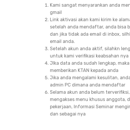
Kami sangat menyarankan anda men
gmail
Link aktivasi akan kami kirim ke ala
setelah anda mendaftar, anda bisa 
dan jika tidak ada email di inbox, sil
email anda.
Setelah akun anda aktif, silahkn leng
untuk kami verifikasi keabsahan nya
JIka data anda sudah lengkap, maka 
memberikan KTAN kepada anda
Jika anda mengalami kesulitan, an
admin PC dimana anda mendaftar
Selama akun anda belum terverifiksi
mengakses menu khusus anggota, d
pekerjaan, Informasi Seminar mengi
dan sebagai nya