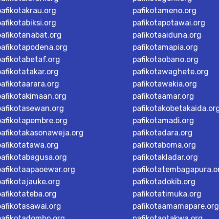
pafikotakrau.org
pafikotameno.org
pafikotabiksi.org
pafikotapotawai.org
pafikotanabat.org
pafikotaaiduna.org
pafikotapodena.org
pafikotamapia.org
pafikotabetaf.org
pafikotaobano.org
pafikotatakar.org
pafikotawaghete.org
pafikotaarara.org
pafikotawakia.org
pafikotakimaan.org
pafikotaamar.org
pafikotasewan.org
pafikotakobetakaida.or
pafikotapembre.org
pafikotamadi.org
pafikotakasonaweja.org
pafikotadara.org
pafikotatawa.org
pafikotaboma.org
pafikotabagusa.org
pafikotakladar.org
pafikotaapaoewar.org
pafikotatembagapura.o
pafikotajauke.org
pafikotadokib.org
pafikotateba.org
pafikotatimuka.org
pafikotasawai.org
pafikotaamamapare.org
pafikotadombo.org
pafikotaotakwa.org