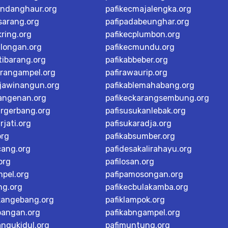
andanghaur.org
pafikecmajalengka.org
sarang.org
pafipadabeunghar.org
ring.org
pafikecplumbon.org
alongan.org
pafikecmundu.org
tibarang.org
pafikabbeber.org
arangampel.org
pafirawaurip.org
rjawinangun.org
pafikablemahabang.org
langenan.org
pafikeckarangsembung.org
argerbang.org
pafisusukanlebak.org
rjati.org
pafisukaradja.org
org
pafikabsumber.org
cang.org
pafidesakalirahayu.org
org
pafilosan.org
mpel.org
pafipamosongan.org
ng.org
pafikecbulakamba.org
kangebang.org
pafiklampok.org
bangan.org
pafikabngampel.org
angukidul.org
pafimuntung.org