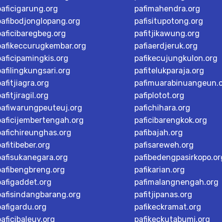
paficigarung.org
pafimahendra.org
pafibodjonglopang.org
pafisitupotong.org
paficibaregbeg.org
pafitjikawung.org
pafikeccurugkembar.org
pafiaerdjeruk.org
paficipamingkis.org
pafikecujungkulon.org
pafilingkungsari.org
pafitelukparaja.org
pafitjiagra.org
pafimuarabinuangeun.
afitjiragil.org
pafiplotot.org
pafiwarungpeuteuj.org
pafichihara.org
paficijembertengah.org
paficibarengkok.org
pafichireunghas.org
pafibajah.org
pafitibeber.org
pafisareweh.org
pafisukanegara.org
pafibedengpasirkopo.or
pafibengbreng.org
pafikarian.org
pafigaddet.org
pafimalangnengah.org
pafisindangbarang.org
pafitjipanas.org
pafigardu.org
pafikeckramat.org
paficibaleuy.org
pafikeckutabumi.org