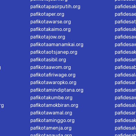
pafikotapasirputih.org
pafidesa
pafikotaper.org
pafidesa
pafikotawarse.org
pafidesa
pafikotakaimo.org
pafidesa
pafikotajow.org
pafidesaw
pafikotaamanamkai.org
pafidesa
pafikotaotsjanep.org
pafidesa
pafikotasibil.org
pafidesa
g
pafikotaawom.org
pafidesa
pafikotafiriwage.org
pafidesal
pafikotawaropko.org
pafidesa
pafikotamindiptana.org
pafidesa
pafikotakumbe.org
pafidesa
rg
pafikotamokbiran.org
pafidesal
pafikotawamal.org
pafidesar
pafikotaminggo.org
pafidesak
pafikotamenja.org
pafidesal
pafikotagauda.org
pafidesa