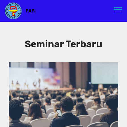
PAFI
Seminar Terbaru