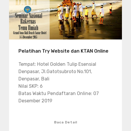
Pelatihan Try Website dan KTAN Online
Tempat: Hotel Golden Tulip Esensial
Denpasar, Jl.Gatotsubroto No.101,
Denpasar, Bali
Nilai SKP: 6
Batas Waktu Pendaftaran Online: 07
Desember 2019
Baca Detail