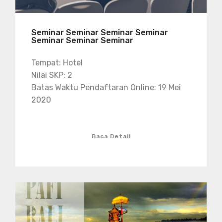
Seminar Seminar Seminar Seminar
Seminar Seminar Seminar
Tempat: Hotel
Nilai SKP: 2
Batas Waktu Pendaftaran Online: 19 Mei
2020
Baca Detail