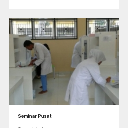
Seminar Pusat