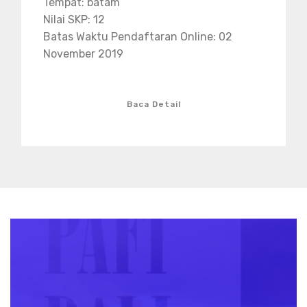
Tempat: batam
Nilai SKP: 12
Batas Waktu Pendaftaran Online: 02
November 2019
Baca Detail