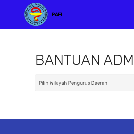
PAFI
BANTUAN ADM