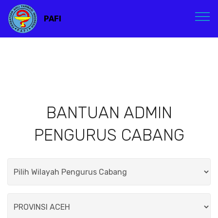
PAFI
BANTUAN ADMIN
PENGURUS CABANG